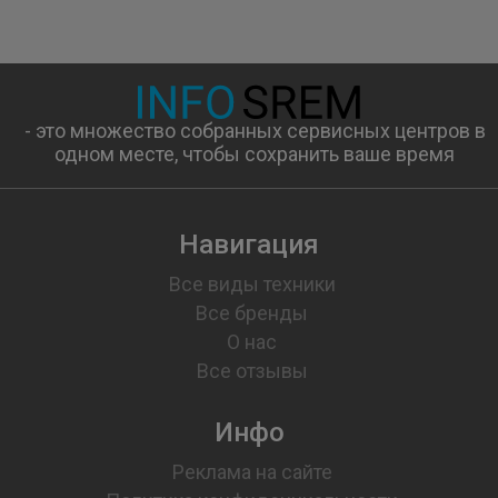
- это множество собранных сервисных центров в
одном месте, чтобы сохранить ваше время
Навигация
Все виды техники
Все бренды
О нас
Все отзывы
Инфо
Реклама на сайте