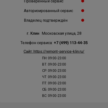
Проверенный сервис
WEISSGAUFF
WHIRLPOOL
WOLF
Авторизированный сервис
ZANUSSI
ZIGMUND-SHTAIN
Владелец подтверждён
г. Клин
Московская улица, 28
Телефон сервиса:
+7 (499) 113-44-35
Сайт: https://remont-service-klin.ru/
ПН: 09:00-23:00
ВТ: 09:00-23:00
СР: 09:00-23:00
ЧТ: 09:00-23:00
ПТ: 09:00-23:00
СБ: 09:00-23:00
ВС: 09:00-23:00