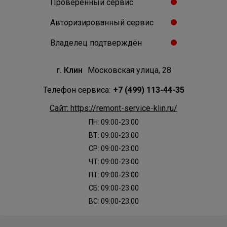
Проверенный сервис
Авторизированный сервис
Владелец подтверждён
г. Клин
Московская улица, 28
Телефон сервиса:
+7 (499) 113-44-35
Сайт: https://remont-service-klin.ru/
ПН: 09:00-23:00
ВТ: 09:00-23:00
СР: 09:00-23:00
ЧТ: 09:00-23:00
ПТ: 09:00-23:00
СБ: 09:00-23:00
ВС: 09:00-23:00