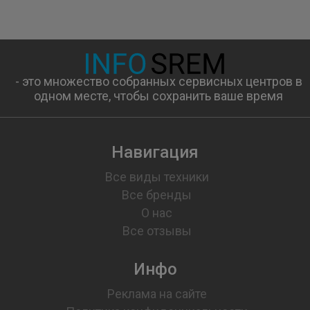
- это множество собранных сервисных центров в
одном месте, чтобы сохранить ваше время
Навигация
Все виды техники
Все бренды
О нас
Все отзывы
Инфо
Реклама на сайте