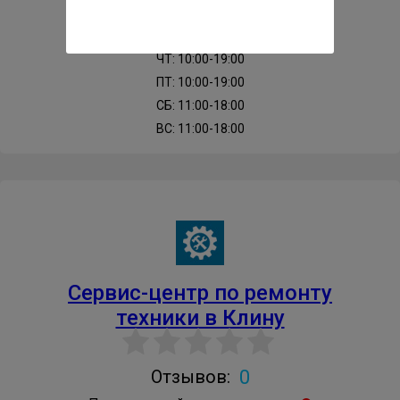
ВТ: 10:00-19:00
СР: 10:00-19:00
ЧТ: 10:00-19:00
ПТ: 10:00-19:00
СБ: 11:00-18:00
ВС: 11:00-18:00
Cервис-центр по ремонту
техники в Клину
0
Отзывов: