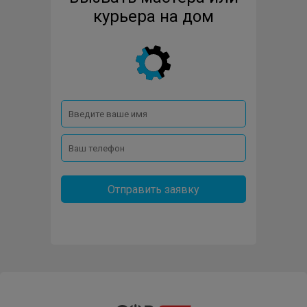
VIEWSONIC
курьера на дом
Отправить заявку