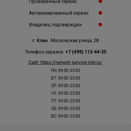
Проверенный сервис
Авторизированный сервис
Владелец подтверждён
г. Клин
Московская улица, 28
Телефон сервиса:
+7 (499) 113-44-35
Сайт: https://remont-service-klin.ru/
ПН: 09:00-23:00
ВТ: 09:00-23:00
СР: 09:00-23:00
ЧТ: 09:00-23:00
ПТ: 09:00-23:00
СБ: 09:00-23:00
ВС: 09:00-23:00