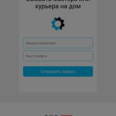
курьера на дом
Отправить заявку