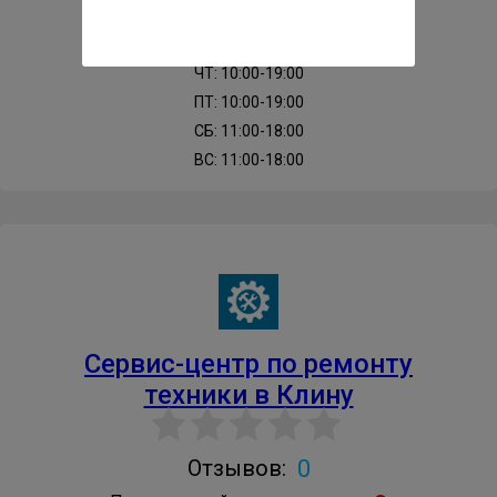
ВТ: 10:00-19:00
СР: 10:00-19:00
ЧТ: 10:00-19:00
ПТ: 10:00-19:00
СБ: 11:00-18:00
ВС: 11:00-18:00
Cервис-центр по ремонту
техники в Клину
0
Отзывов: