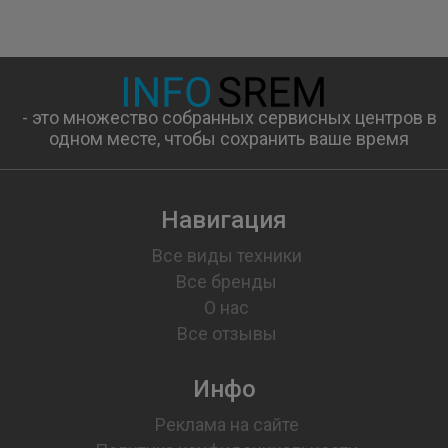
- это множество собранных сервисных центров в
одном месте, чтобы сохранить ваше время
Навигация
Все виды техники
Все бренды
О нас
Все отзывы
Инфо
Реклама на сайте