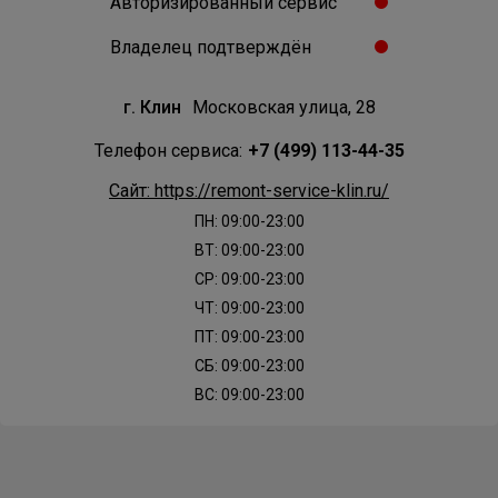
Авторизированный сервис
Владелец подтверждён
г. Клин
Московская улица, 28
Телефон сервиса:
+7 (499) 113-44-35
Сайт: https://remont-service-klin.ru/
ПН: 09:00-23:00
ВТ: 09:00-23:00
СР: 09:00-23:00
ЧТ: 09:00-23:00
ПТ: 09:00-23:00
СБ: 09:00-23:00
ВС: 09:00-23:00