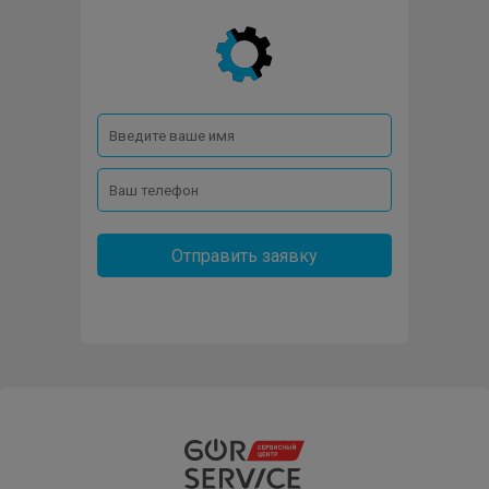
Отправить заявку