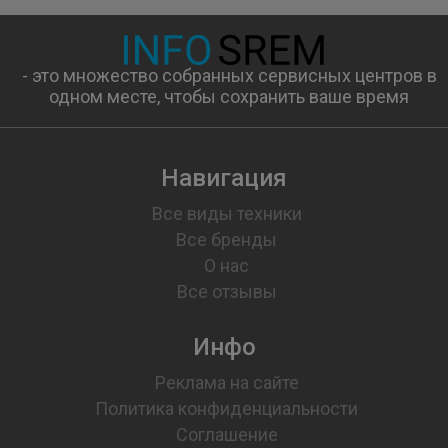
- это множество собранных сервисных центров в
одном месте, чтобы сохранить ваше время
Навигация
Все виды техники
Все бренды
О нас
Все отзывы
Инфо
Реклама на сайте
Политика конфиденциальности
Соглашение